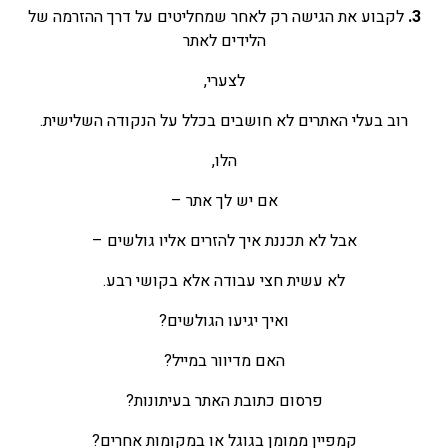
3.
לקבוע את הגישה רק לאחר שמחליטים על דרך ההזרמה של
הלידים לאתר
לצערי,
רוב בעלי האתרים לא חושבים בכלל על הנקודה השלישית.
הלו,
אם יש לך אתר –
אבל לא תכננת איך להזרים אליו גולשים –
לא עשית חצי עבודה אלא בקושי רבע.
ואיך יגיעו הגולשים?
האם מדיוור במייל?
פרסום כתובת האתר בעיתונות?
קמפיין ממומן בגוגל או במקומות אחרים?