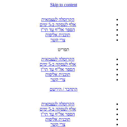
Skip to content
הקרוסלה לעצמאית
אלף לעסקה ב-5 ימים
הספר אל"ף עד תי"ו
תוכנית אליפות
צרי קשר
תפריט
הקרוסלה לעצמאית
אלף לעסקה ב-5 ימים
הספר אל"ף עד תי"ו
תוכנית אליפות
צרי קשר
התחבר / הירשם
הקרוסלה לעצמאית
אלף לעסקה ב-5 ימים
הספר אל"ף עד תי"ו
תוכנית אליפות
צרי קשר