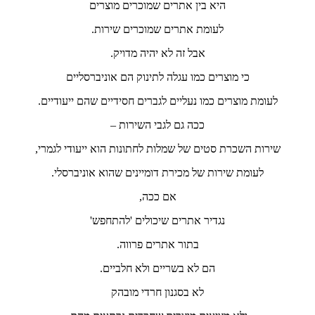
היא בין אתרים שמוכרים מוצרים
לעומת אתרים שמוכרים שירות.
אבל זה לא יהיה מדויק.
כי מוצרים כמו עגלה לתינוק הם אוניברסליים
לעומת מוצרים כמו נעליים לגברים חסידיים שהם ייעודיים.
ככה גם לגבי השירות –
שירות השכרת סטים של שמלות לחתונות הוא ייעודי לגמרי,
לעומת שירות של מכירת דומיינים שהוא אוניברסלי.
אם ככה,
נגדיר אתרים שיכולים 'להתחפש'
בתור אתרים פרווה.
הם לא בשריים ולא חלביים.
לא בסגנון חרדי מובהק