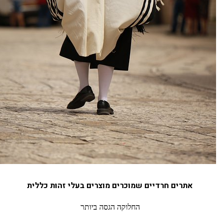
אתרים חרדיים שמוכרים מוצרים בעלי זהות כללית
החלוקה הגסה ביותר