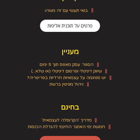
בואי תעשי עם זה משהו
פרטים על תוכנית אליפות
מעניין
הספר: עסק מאפס תוך 5 ימים
שיווק דיגיטלי ופרסום דיגיטלי (או שלא...)
יש סטיגמה על עצמאיות חרדיות בפריפריה?
ניהול מוניטין ברשת
בחינם
מדריך 'הקרוסלה לעצמאית'
חמשת ימי האתגר החינמי להגדלת הכנסות