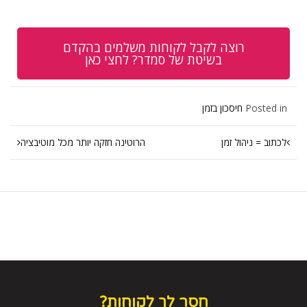
רוצה לקבל לקוחות משלמים בהקדם
בשיטת של סמדר? לחצי כאן
Posted in
חיסכון בזמן
לכתוב = ניהול זמן
הרוטינה חזקה יותר מכל מוטיבציה
חסר לך לקוחות?