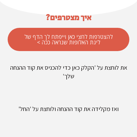
איך מצטרפים?
להצטרפות לחצי כאן וייפתח לך הדף של
ליגת האלופות שנראה ככה >
את לוחצת על 'הקלק כאן כדי להכניס את קוד ההנחה
שלך'
ואז מקלידה את קוד ההנחה ולוחצת על 'החל'