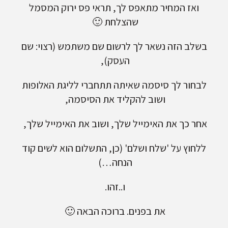
ואז המחיר מתאפס לך, תראי פס ירוק המסמל
שהצלחת 🙂
בשלב הזה נשאר לך לרשום שם משתמש (רצוי: שם
העסק),
לבחור לך סיסמה שאיתה תתחברי לליגת האלופות
ושוב להקליד את הסיסמה,
אחר כך את האימייל שלך, ושוב את האימייל שלך,
ללחוץ על 'שלח ושלם' (כן, התשלום הוא לשים קוד
הנחה…)
ו..זהו.
את בפנים. ברוכה הבאה 🙂