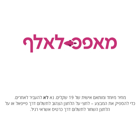
מחיר מיוחד ומותאם אישית של 19 שקלים. נא
לא
להעביר לאחרים.
כדי להספיק את המבצע – לחצי על הלחצן הצהוב לתשלום דרך פייפאל או על
הלחצן השחור לתשלום דרך כרטיס אשראי רגיל.