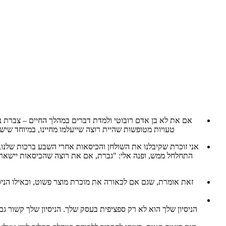
אם את לא בן אדם רובוטי ולמדת דברים במהלך החיים – צברת ניס
טעויות מטופשות שהיית רוצה שייעלמו מחיינו, במיוחד שיש
אני זוכרת שקיבלנו את השולחן והכיסאות אחרי השבע ברכות שלנו
התחלחל ממש, ופנה אלי: "גברת, אם את רוצה שהכיסאות יישארו 
הניסיון שלך הוא לא רק ספציפית בעסק שלך. הניסיון שלך קשור ג