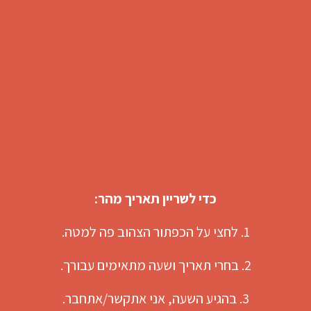
כדי לשריין תאריך מהר:
1. לחצי על הכפתור הצהוב פה למטה.
2. בחרי תאריך ושעה מתאימים עבורך.
3. בהגיע השעה, אני אתקשר/אתחבר.