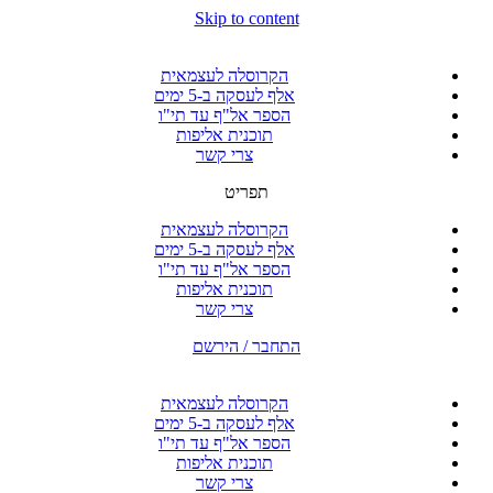
Skip to content
הקרוסלה לעצמאית
אלף לעסקה ב-5 ימים
הספר אל"ף עד תי"ו
תוכנית אליפות
צרי קשר
תפריט
הקרוסלה לעצמאית
אלף לעסקה ב-5 ימים
הספר אל"ף עד תי"ו
תוכנית אליפות
צרי קשר
התחבר / הירשם
הקרוסלה לעצמאית
אלף לעסקה ב-5 ימים
הספר אל"ף עד תי"ו
תוכנית אליפות
צרי קשר