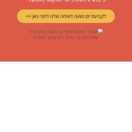
לקביעת יום ושעה לשיחה שלנו לחצי כאן >>