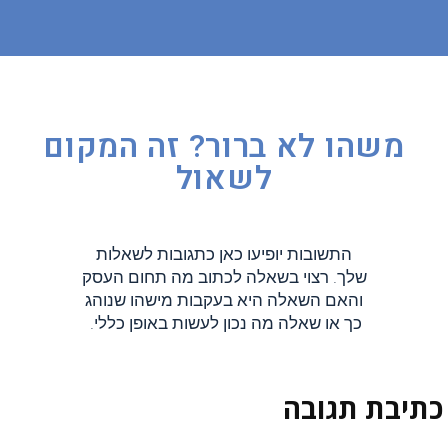
משהו לא ברור? זה המקום
לשאול
התשובות יופיעו כאן כתגובות לשאלות
שלך. רצוי בשאלה לכתוב מה תחום העסק
והאם השאלה היא בעקבות מישהו שנוהג
כך או שאלה מה נכון לעשות באופן כללי.
כתיבת תגובה