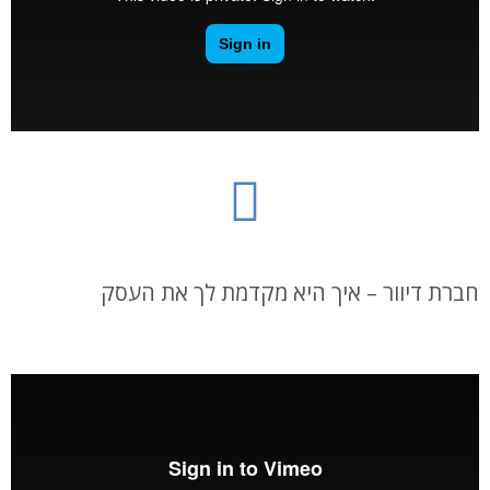
חברת דיוור – איך היא מקדמת לך את העסק