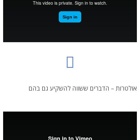
אולטרות – הדברים ששווה להשקיע גם בהם