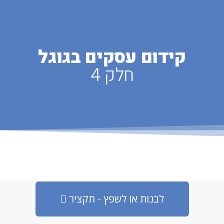
קידום עסקים בגוגל
חלק 4
לבנות או לשפץ - תקציר