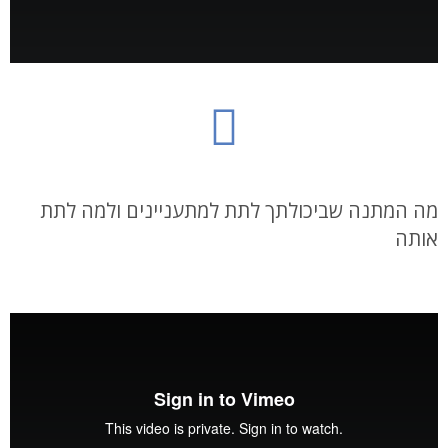
מה המתנה שביכולתך לתת למתעניינים ולמה לתת
אותה