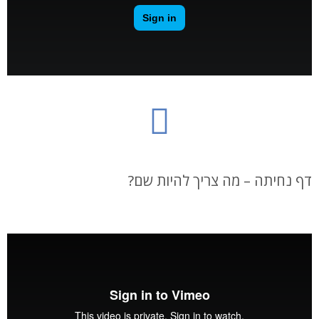
דף נחיתה – מה צריך להיות שם?