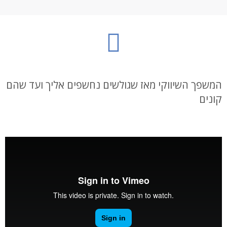
המשפך השיווקי מאז שגולשים נחשפים אליך ועד שהם
קונים