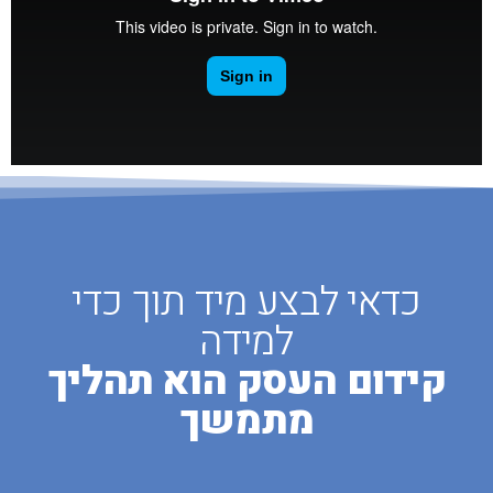
כדאי לבצע מיד תוך כדי
למידה
קידום העסק הוא תהליך
מתמשך