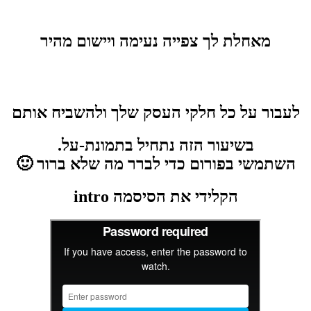
מאחלת לך צפייה נעימה ויישום מהיר
לעבור על כל חלקי העסק שלך ולהשביח אותם
בשיעור הזה נתחיל בתמונת-על.
השתמשי בפורום כדי לברר מה שלא ברור 🙂
הקלידי את הסיסמה intro