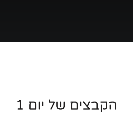
הקבצים של
יום 1