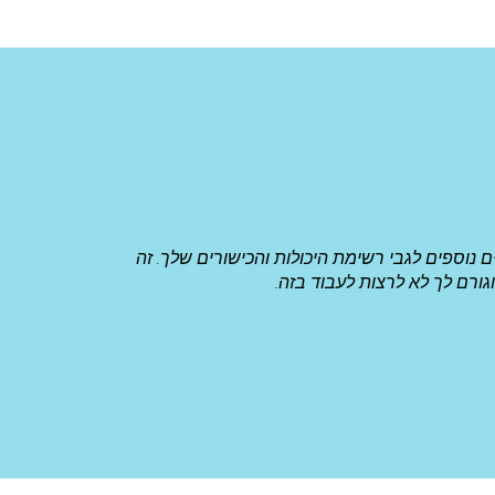
נוספים לגבי רשימת היכולות והכישורים שלך. זה
גורם לך לא לרצות לעבוד בזה.