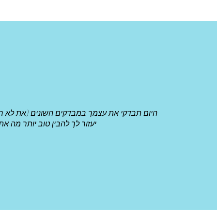
היום תבדקי את עצמך במבדקים השונים (את לא חיי
יעזור לך להבין טוב יותר מה א