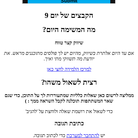
הקבצים של
יום 9
מה המשימה היום?
שיווק קצר טווח
אם עד היום אלתרת בשיווק, מהיום יש לך פולסים מתוכננים מראש. את
יודעת מה תשווקי מתי ואיך.
למרכז הלמידה לחצי כאן
רצית לשאול משהו?
ממליצה לרשום כאן שאלות כלליות שמתעוררות לך על התוכן, כדי שגם
שאר המשתתפות
תוכלנה לקבל השראה ממך
: )
כדי לשאול את רושמת שאלה ולוחצת על 'להגיב'
כתיבת תגובה
יש
להתחבר למערכת
כדי לכתוב תגובה.