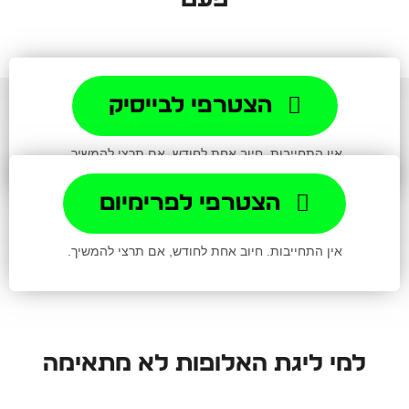
הצטרפי לבייסיק
אין התחייבות. חיוב אחת לחודש, אם תרצי להמשיך.
הצטרפי לפרימיום
אין התחייבות. חיוב אחת לחודש, אם תרצי להמשיך.
למי ליגת האלופות לא מתאימה