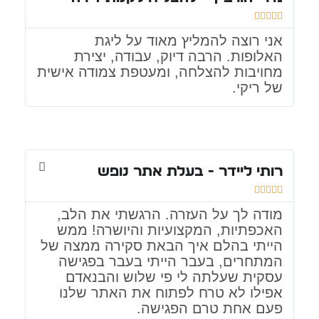





אני רוצה להמליץ מאוד על ליגת
האלופות. הרבה דיוק, עבודה, יצירת
מחויבות להצלחה, ומעטפת צמודה אישית
של ריקי.
רותי ליידר - בעלת אתר נופש





מודה לך על העזרה. הרגשתי את הלב,
האכפתיות, המקצועיות והיושרה! ממש
הייתי בהלם איך הבאת סקירה ממצה של
המתחרים, בעבר הייתי בעבר בפגישה
עסקית שעלתה לי פי שלוש והבנאדם
אפילו לא טרח לפתוח את האתר שלנו
פעם אחת טרם הפגישה.