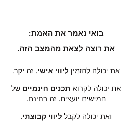
בואי נאמר את האמת:
את רוצה לצאת מהמצב הזה.
את יכולה להזמין
ליווי אישי
. זה יקר.
את יכולה לקרוא
תכנים חינמיים
של
חמישים יועצים. זה בחינם.
ואת יכולה לקבל
ליווי קבוצתי
.