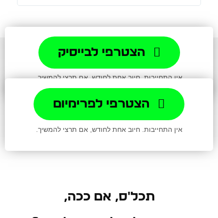
הצטרפי לבייסיק
אין התחייבות. חיוב אחת לחודש, אם תרצי להמשיך.
הצטרפי לפרימיום
אין התחייבות. חיוב אחת לחודש, אם תרצי להמשיך.
תכל'ס, אם ככה,