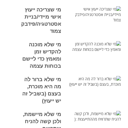
מי שצריכה ייעוץ
אישי מיידי/בניית
אסטרטגיה/פידבק
צמוד
מי שלא מוכנה
להקדיש זמן
ומאמץ כדי ליישם
בכוחות עצמה
מי שלא ברור לה
מה היא מוכרת,
בעצם (בשביל זה
יש ייעוץ)
מי שלא מיישמת,
ולכן קשה להניח