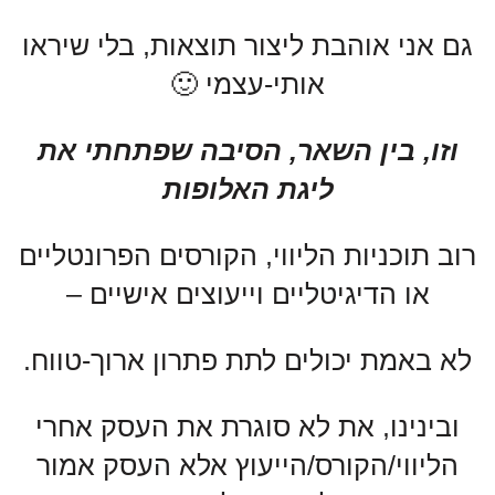
גם אני אוהבת ליצור תוצאות, בלי שיראו
אותי-עצמי 🙂
וזו, בין השאר, הסיבה שפתחתי את
ליגת האלופות
רוב תוכניות הליווי, הקורסים הפרונטליים
או הדיגיטליים וייעוצים אישיים –
לא באמת יכולים לתת פתרון ארוך-טווח.
ובינינו, את לא סוגרת את העסק אחרי
הליווי/הקורס/הייעוץ אלא העסק אמור