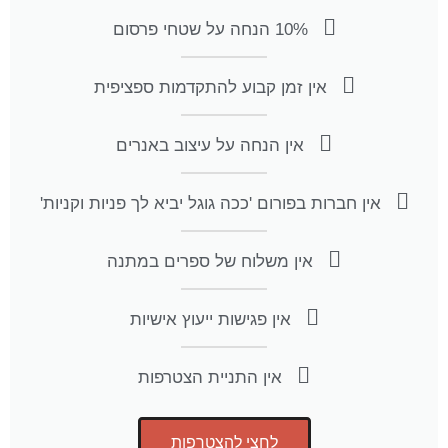
10% הנחה על שטחי פרסום
אין זמן קבוע להתקדמות ספציפית
אין הנחה על עיצוב באנרים
אין חברות בפורום 'ככה גוגל יביא לך פניות וקניות'
אין משלוח של ספרים במתנה
אין פגישות ייעוץ אישיות
אין התניית הצטרפות
לחצי להצטרפות