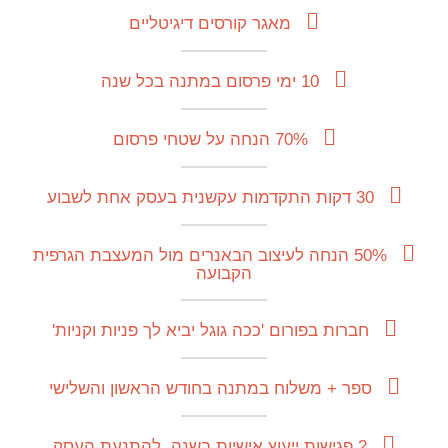
מאגר קורסים דיגיטליים
10 ימי פרסום במתנה בכל שנה
70% הנחה על שטחי פרסום
30 דקות התקדמות עקשנית בעסק אחת לשבוע
50% הנחה לעיצוב הבאנרים מול המעצבת הגרפית
הקבועה
חברות בפורום 'ככה גוגל יביא לך פניות וקניות'
ספר + משלוח במתנה בחודש הראשון והשלישי
2 פגישות ייעוץ אישיות בשנה, להתנעת העסק