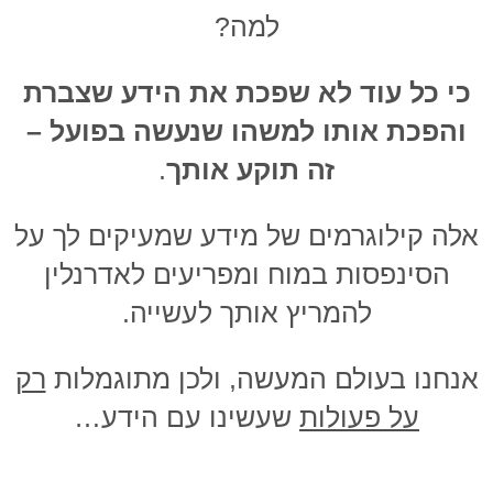
למה?
כי כל עוד לא שפכת את הידע שצברת
והפכת אותו למשהו שנעשה בפועל –
זה תוקע אותך
.
אלה קילוגרמים של מידע שמעיקים לך על
הסינפסות במוח ומפריעים לאדרנלין
להמריץ אותך לעשייה.
אנחנו בעולם המעשה, ולכן מתוגמלות
רק
על פעולות
שעשינו עם הידע…