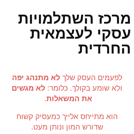
מרכז השתלמויות
עסקי לעצמאית
החרדית
לפעמים העסק שלך
לא מתנהג יפה
ולא שומע בקולך. כלומר:
לא מגשים
את המשאלות
.
הוא מתייחס אלייך כמעסיק קשוח
שדורש המון ונותן מעט.