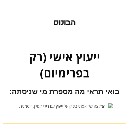
הבונוס
ייעוץ אישי (רק
בפרימיום)
בואי תראי מה מספרת מי שניסתה: