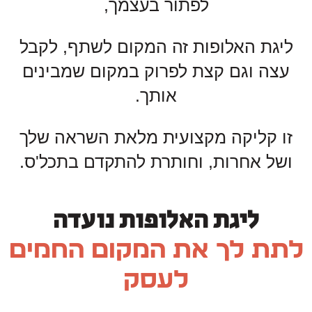
לפתור בעצמך,
ליגת האלופות זה המקום לשתף, לקבל
עצה וגם קצת לפרוק במקום שמבינים
אותך.
זו קליקה מקצועית מלאת השראה שלך
ושל אחרות, וחותרת להתקדם בתכל'ס.
ליגת האלופות נועדה
לתת לך את המקום החמים
לעסק