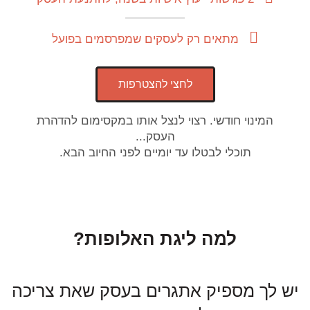
מתאים רק לעסקים שמפרסמים בפועל
לחצי להצטרפות
המינוי חודשי. רצוי לנצל אותו במקסימום להדהרת
העסק...
תוכלי לבטלו עד יומיים לפני החיוב הבא.
למה ליגת האלופות?
יש לך מספיק אתגרים בעסק שאת צריכה