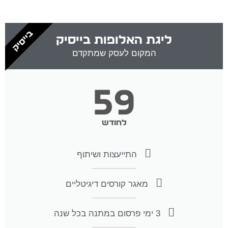
בייסיק
ליגת האלופות בייסיק
המקום לעסק שמתקדם
59
לחודש
התייעצות ושיתוף
מאגר קורסים דיגיטליים
3 ימי פרסום במתנה בכל שנה