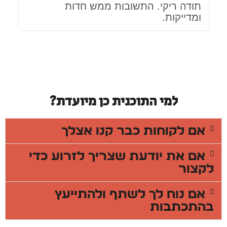
תודה ריקי. התשובות ממש חדות
ומדייקות.
למי התוכנית כן מיועדת?
אם לקוחות כבר קנו אצלך
אם את יודעת שצריך לזרוע כדי
לקצור
אם נוח לך לשתף ולהתייעץ
בהתכתבות