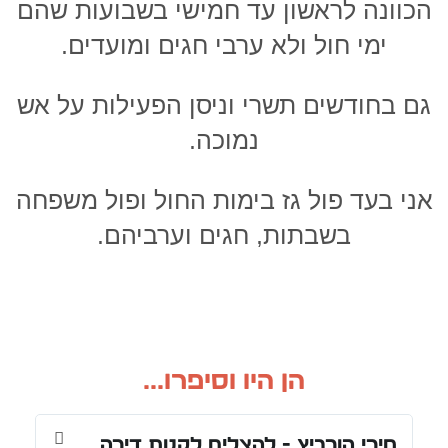
הכוונה לראשון עד חמישי בשבועות שהם
ימי חול ולא ערבי חגים ומועדים.
גם בחודשים תשרי וניסן הפעילות על אש
נמוכה.
אני בעד פול גז בימות החול ופול משפחה
בשבתות, חגים וערביהם.
הן היו וסיפרו...
מירי הורביץ - להצליח לקנות דירה