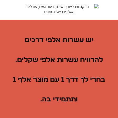
יש עשרות אלפי דרכים
להרוויח עשרות אלפי שקלים.
בחרי לך דרך 1 עם מוצר אלף 1
ותתמידי בה.