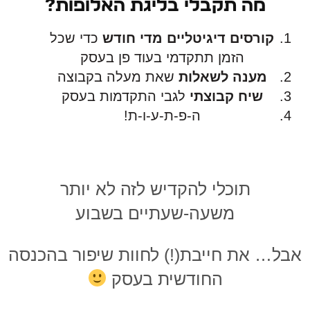
מה תקבלי בליגת האלופות?
קורסים דיגיטליים מדי חודש
כדי שכל
הזמן תתקדמי בעוד פן בעסק
מענה לשאלות
שאת מעלה בקבוצה
שיח קבוצתי
לגבי התקדמות בעסק
ה-פ-ת-ע-ו-ת!
תוכלי להקדיש לזה לא יותר
משעה-שעתיים בשבוע
אבל… את חייבת(!) לחוות שיפור בהכנסה
החודשית בעסק