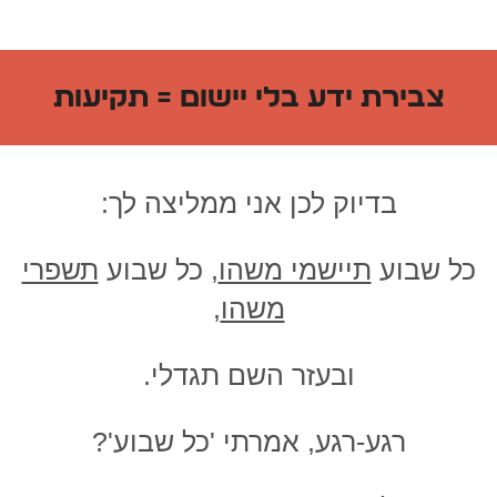
צבירת ידע בלי יישום = תקיעות
בדיוק לכן אני ממליצה לך:
כל שבוע
תיישמי משהו
,
כל שבוע
תשפרי
משהו
,
ובעזר השם תגדלי.
רגע-רגע, אמרתי 'כל שבוע'?