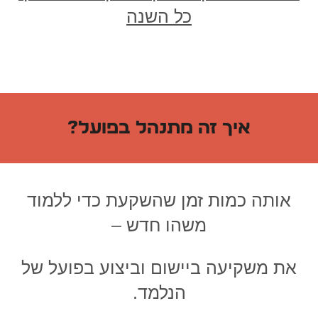
כל השנה
איך זה מתנהל בפועל?
אותה כמות זמן שהשקעת כדי ללמוד
משהו חדש –
את משקיעה ביישום וביצוע בפועל של
הנלמד.