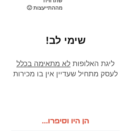
שתרוויח
מההתייעצות 🙁
שימי לב!
ליגת האלופות
לא מתאימה בכלל
לעסק מתחיל שעדיין אין בו מכירות
הן היו וסיפרו...