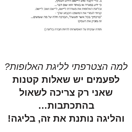
למה הצטרפתי לליגת האלופות?
לפעמים יש שאלות קטנות
שאני רק צריכה לשאול
בהתכתבות…
והליגה נותנת את זה, בליגה!