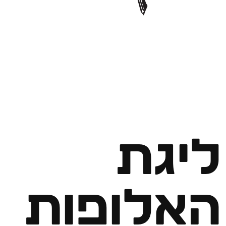
ליגת
האלופות