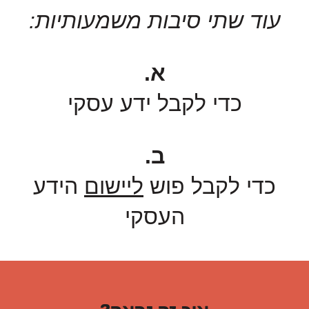
עוד שתי סיבות משמעותיות:
א.
כדי לקבל ידע עסקי
ב.
כדי לקבל פוש
ליישום
הידע
העסקי