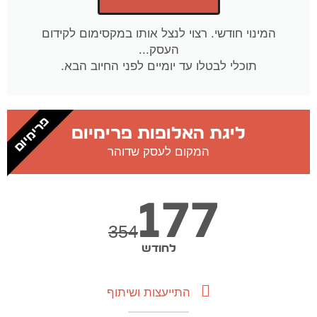
המינוי חודשי. רצוי לנצל אותו במקסימום לקידום
העסק...
תוכלי לבטלו עד יומיים לפני החיוב הבא.
פרימיום
ליגת האלופות פרימיום
המקום לעסק שדוהר
177
354
לחודש
התייעצות ושיתוף