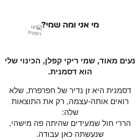
מי אני ומה שמי?
נעים מאוד, שמי ריקי קפלן, הכינוי שלי
הוא דסמנית.
דסמנית היא זן נדיר של חפרפרת, שלא
רואים אותה-עצמה, רק את התוצאות
שלה:
הררי חול שמעידים שהיתה פה מישהי,
שנעשתה כאן עבודה.