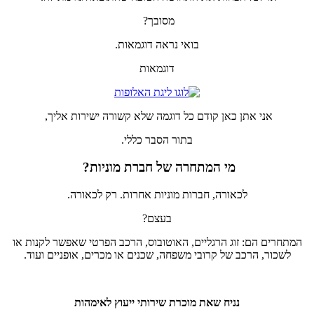
מסובך?
בואי נראה דוגמאות.
דוגמאות
אני אתן כאן קודם כל דוגמה שלא קשורה ישירות אליך,
בתור הסבר כללי.
מי המתחרה של חברת מוניות?
לכאורה, חברות מוניות אחרות. רק לכאורה.
בעצם?
המתחרים הם: זוג הרגליים, האוטובוס, הרכב הפרטי שאפשר לקנות או
לשכור, הרכב של קרובי משפחה, שכנים או מכרים, אופניים ועוד.
נניח שאת מוכרת שירותי ייעוץ לאימהות