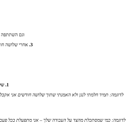
וגם השתתפה בש
3.
אחרי שלושה חודש
1.
של
לדוגמה: תמיד חלמתי לנגן ולא האמנתי שתוך שלושה חודשים אני אקבל ג