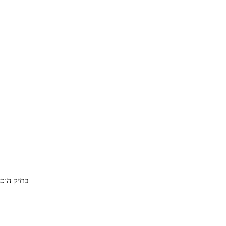
בתיק הוכח