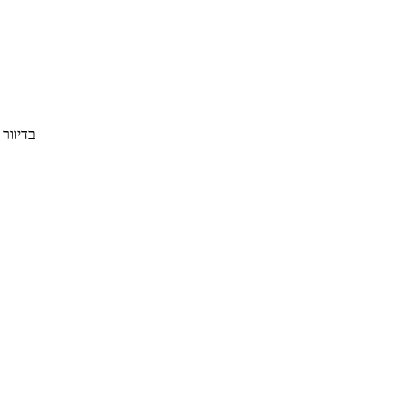
בדיוור