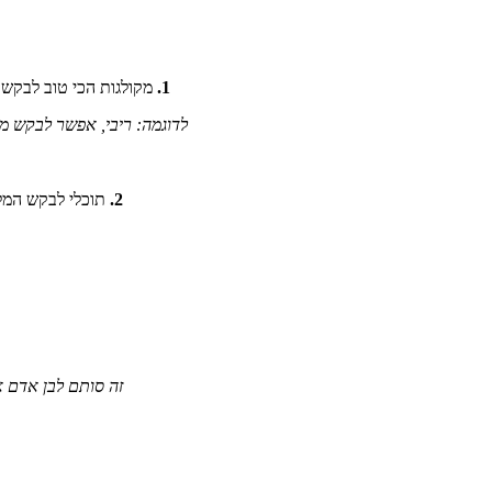
1.
מקולגות הכי טוב לבקש 
לדוגמה: ריבי, אפשר לבקש מ
2.
תוכלי לבקש המלצ
זה סותם לבן אדם 