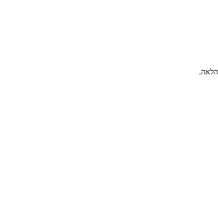
הלאה.