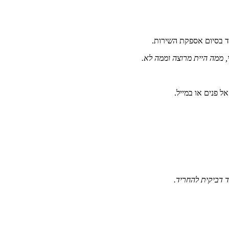
ד בסיום אספקת השירות.
 ממה היית מרוצה וממה לא.
ל פנים או במייל.
ד דביקית להחריד.