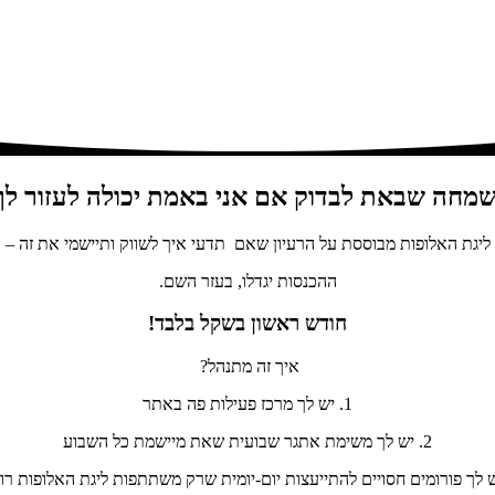
שמחה שבאת לבדוק אם אני באמת יכולה לעזור לך
ליגת האלופות מבוססת על הרעיון שאם תדעי איך לשווק ותיישמי את זה –
ההכנסות יגדלו, בעזר השם.
חודש ראשון בשקל בלבד!
איך זה מתנהל?
1. יש לך מרכז פעילות פה באתר
2. יש לך משימת אתגר שבועית שאת מיישמת כל השבוע