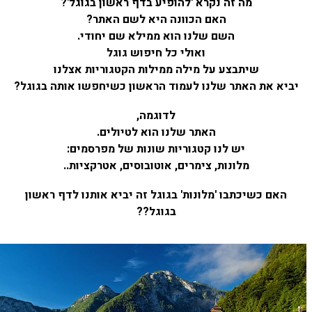
מה זה נקרא 'להופיע בדף ראשון בגוגל'?
האם הכוונה היא לשם האתר?
השם שלנו הוא ממילא שם יחודי.
ואולי כל חיפוש גוגל
שיתבצע על מילה ממילות הקטגוריות אצלנו
יביא את האתר שלנו לעמוד הראשון כשיחפשו אותה בגוגל?
לדוגמה,
האתר שלנו הוא לטיולים.
יש לנו קטגוריות שונות של מפרסמים:
מלונות, צימרים, אוטובוסים, אטרקציות..
האם כשיכתבו 'מלונות' בגוגל זה יביא אותנו
לדף ראשון
בגוגל??