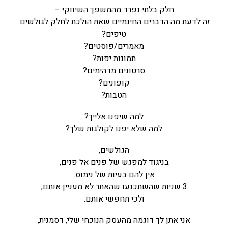
חלק בלתי נפרד מהמשפך השיווקי –
זה לדעת מה הדברים החינמיים שאת הולכת לחלק לגולשים:
טיפים?
מאמרים/פוסטים?
תמונות יפות?
סרטונים מדהימים?
קופונים?
הטבות?
למה שיפנו אלייך?
למה שלא יפנו לקולגות שלך?
הגולשים,
בניגוד למפגש של פנים אל פנים,
אין להם בעיות של נימוס.
3 שניות שהשתכנעו שהאתר לא מעניין אותם,
ולכי תחפשי אותם.
אני אתן לך דוגמה מהעסק הנוכחי שלי, דסמנית,