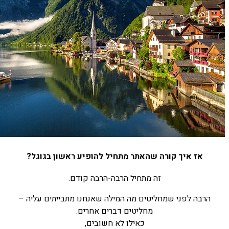
אז איך קורה שהאתר מתחיל להופיע ראשון בגוגל?
זה מתחיל הרבה-הרבה קודם.
הרבה לפני שמחליטים מה המילה שאנחנו מתבייתים עליה –
מחליטים דברים אחרים.
כאילו לא חשובים,