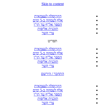
Skip to content
הקרוסלה לעצמאית
אלף לעסקה ב-5 ימים
הספר אל"ף עד תי"ו
תוכנית אליפות
צרי קשר
תפריט
הקרוסלה לעצמאית
אלף לעסקה ב-5 ימים
הספר אל"ף עד תי"ו
תוכנית אליפות
צרי קשר
התחבר / הירשם
הקרוסלה לעצמאית
אלף לעסקה ב-5 ימים
הספר אל"ף עד תי"ו
תוכנית אליפות
צרי קשר