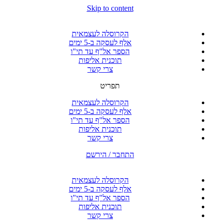
Skip to content
הקרוסלה לעצמאית
אלף לעסקה ב-5 ימים
הספר אל"ף עד תי"ו
תוכנית אליפות
צרי קשר
תפריט
הקרוסלה לעצמאית
אלף לעסקה ב-5 ימים
הספר אל"ף עד תי"ו
תוכנית אליפות
צרי קשר
התחבר / הירשם
הקרוסלה לעצמאית
אלף לעסקה ב-5 ימים
הספר אל"ף עד תי"ו
תוכנית אליפות
צרי קשר