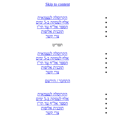
Skip to content
הקרוסלה לעצמאית
אלף לעסקה ב-5 ימים
הספר אל"ף עד תי"ו
תוכנית אליפות
צרי קשר
תפריט
הקרוסלה לעצמאית
אלף לעסקה ב-5 ימים
הספר אל"ף עד תי"ו
תוכנית אליפות
צרי קשר
התחבר / הירשם
הקרוסלה לעצמאית
אלף לעסקה ב-5 ימים
הספר אל"ף עד תי"ו
תוכנית אליפות
צרי קשר