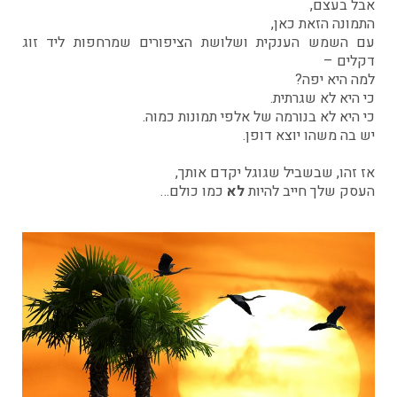
אבל בעצם,
התמונה הזאת כאן,
עם השמש הענקית ושלושת הציפורים שמרחפות ליד זוג
דקלים –
למה היא יפה?
כי היא לא שגרתית.
כי היא לא בנורמה של אלפי תמונות כמוה.
יש בה משהו יוצא דופן.
אז זהו, שבשביל שגוגל יקדם אותך,
העסק שלך חייב להיות
לא
כמו כולם…