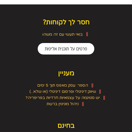
חסר לך לקוחות?
בואי תעשי עם זה משהו
פרטים על תוכנית אליפות
מעניין
הספר: עסק מאפס תוך 5 ימים
שיווק דיגיטלי ופרסום דיגיטלי (או שלא...)
יש סטיגמה על עצמאיות חרדיות בפריפריה?
ניהול מוניטין ברשת
בחינם