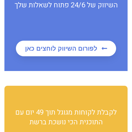
השיווק של 24/6 פתוח לשאלות שלך
לפורום השיווק לוחצים כאן
לקבלת לקוחות מגוגל תוך 49 יום עם
התוכנית הכי נושכת ברשת