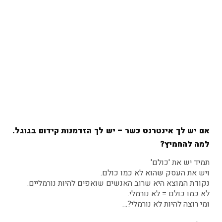
אם יש לך אינטרנט כשר – יש לך הזדמנות קידום בגוגל.
למה להחמיץ?
תמיד יש את 'כולם'
ויש את העסק שהוא לא כמו כולם.
נקודת המוצא היא שרוב האנשים שואפים להיות נורמליים.
לא כמו כולם = לא נורמלי.
ומי רוצה להיות לא נורמלי?…