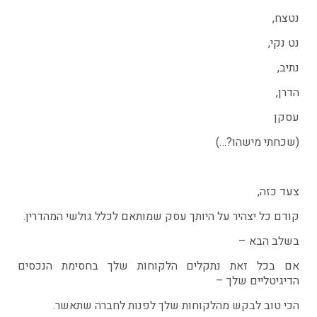
נטצח,
נט נקי,
נתיב,
הדרן,
עסקן
(שכחתי מישהו?…)
צעד כזה,
קודם כל יצהיר על היותך עסק שמותאם לכלל גולשי המהדרין.
בשלב הבא –
אם בכל זאת נתקלים הלקוחות שלך בחסימת הנכסים
הדיגיטליים שלך –
הכי טוב לבקש מהלקוחות שלך לפנות לחברה שתאשר.