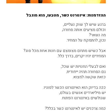
ההזדמנות: אינטרנט כשר, מטבעו, הוא מוגבל
ברגע שיש לך שוק נעליים,
וכולם מציעים אותה סחורה,
מה נשאר?
נכון, להתמקח על המחיר.
אבל כשיש מתחם מצומצם עם חנות אחת מכל סוג?
המחירים יהיו יקרים, בדרך כלל.
ואם לבעלי החנויות יש שכל,
גם הסחורה תהיה ייחודית.
כזאת שקשה למצוא.
ככה בדיוק הוא האינטרנט הכשר לסוגיו.
יש מיליארדים אנשים בעולם,
שגולשים באינטרנט הפתוח.
כמה צרכנים יש לאינטרנט כשר בכלל?