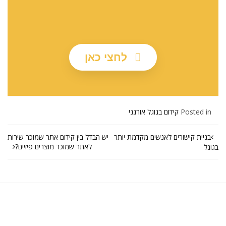
לחצי כאן
Posted in
קידום בגוגל אורגני
בניית קישורים לאנשים מקדמת יותר
יש הבדל בין קידום אתר שמוכר שירות
לאתר שמוכר מוצרים פיזיים?
בגוגל