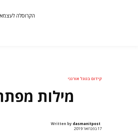
הקרוסלה לעצמאי
קידום בגוגל אורגני
מילות מפתח 
Written by
dasmanitpost
17 בפברואר 2019