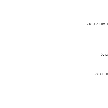
 שהוא קונה,
וגל
 בגוגל.