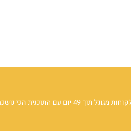
ל תוך 49 יום עם התוכנית הכי נושכת ברשת