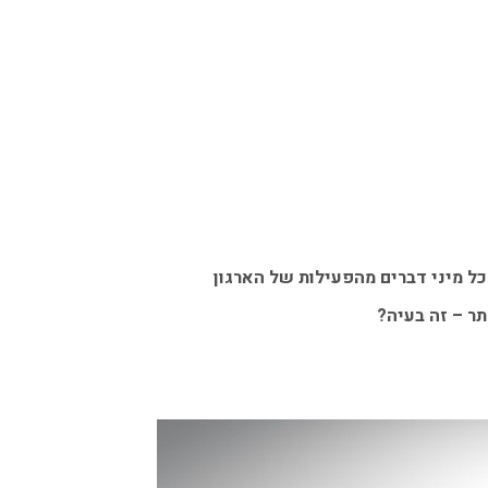
כל מיני דברים מהפעילות של הארגון
תר – זה בעיה?