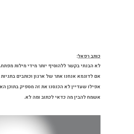
כותב רפאל
:
לא הבנתי בקשר ללהוסיף יותר מידי מילות מפתח.
אם לדוגמא אנחנו אתר של ארגון וכותבים בתגיות 
אפילו שעדיין לא הכנסנו את זה מספיק בתוכן הא
אשמח להבין מה כדאי לכתוב ומה לא.