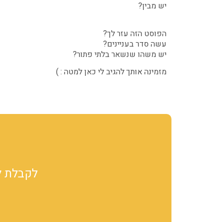
יש מבין?
הפוסט הזה עזר לך?
עשה סדר בעניינים?
יש משהו שנשאר בלתי פתור?
מזמינה אותך להגיב לי כאן למטה : )
לקבלת לקוחות מגוג