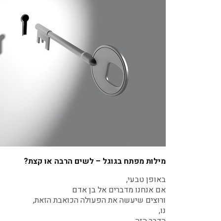
מילות מפתח בגוגל – לשים הרבה או קצת?
באופן טבעי,
אם אנחנו מדברים אל בן אדם
ורוצים שיעשה את הפעולה הכואבת הזאת,
נו,
הדבר הזה,