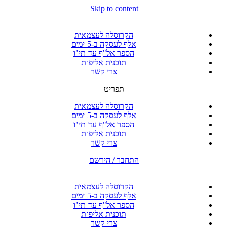
Skip to content
הקרוסלה לעצמאית
אלף לעסקה ב-5 ימים
הספר אל"ף עד תי"ו
תוכנית אליפות
צרי קשר
תפריט
הקרוסלה לעצמאית
אלף לעסקה ב-5 ימים
הספר אל"ף עד תי"ו
תוכנית אליפות
צרי קשר
התחבר / הירשם
הקרוסלה לעצמאית
אלף לעסקה ב-5 ימים
הספר אל"ף עד תי"ו
תוכנית אליפות
צרי קשר