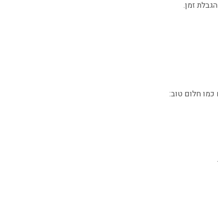
הגבלת זמן.
כמו חלום טוב: