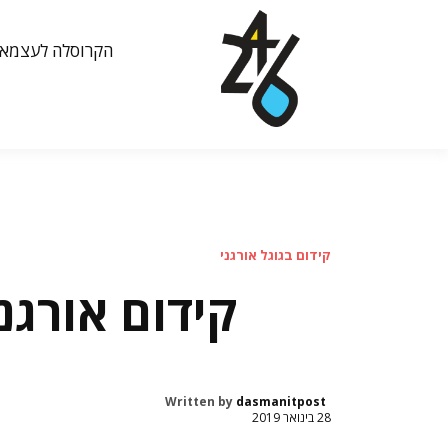
הקרוסלה לעצמאי
קידום בגוגל אורגני
קידום אורגנ
Written by
dasmanitpost
28 בינואר 2019