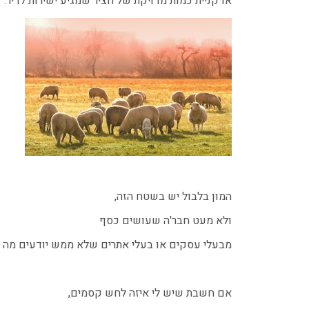
או קניית כמות מדויקת של חציר שמגיע ישירות לדיר.
המון בלבול יש בשטח הזה,
ולא מעט חבר'ה שעושים כסף
מבעלי עסקים או בעלי אתרים שלא ממש יודעים מה נ
אם חשבת שיש לי איזה לחש קסמים,