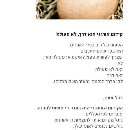
קידום אורגני הוא
דרך
, לא פעולה!
הטעות של רוב בעלי האתרים
היא בכך שהם חושבים
שצריך לעשות פעולה איקס או פעולה וואי.
לא.
זאת לא פעולה.
זאת דרך.
לכו בדרך הנכונה, ובעזר השם תצליחו.
בכל אופן,
הקידום האורגני היה בעבר די פשוט להבנה:
עובדים לפי הכללים,
גוגל מקדם אותך לתוצאות הראשונות,
גולשים נכנסים לאתר שלך,