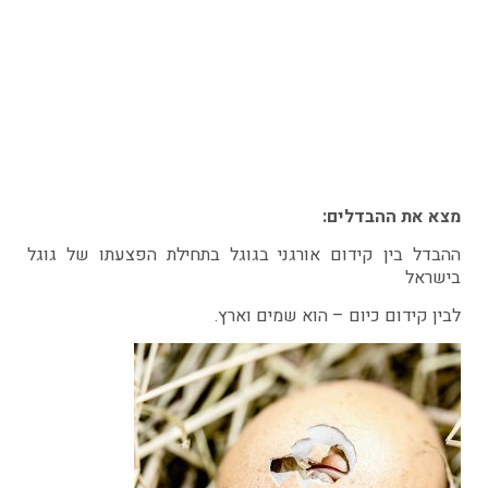
מצא את ההבדלים:
ההבדל בין קידום אורגני בגוגל בתחילת הפצעתו של גוגל
בישראל
לבין קידום כיום – הוא שמים וארץ.