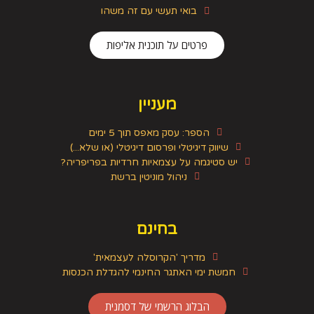
בואי תעשי עם זה משהו
פרטים על תוכנית אליפות
מעניין
הספר: עסק מאפס תוך 5 ימים
שיווק דיגיטלי ופרסום דיגיטלי (או שלא...)
יש סטיגמה על עצמאיות חרדיות בפריפריה?
ניהול מוניטין ברשת
בחינם
מדריך 'הקרוסלה לעצמאית'
חמשת ימי האתגר החינמי להגדלת הכנסות
הבלוג הרשמי של דסמנית