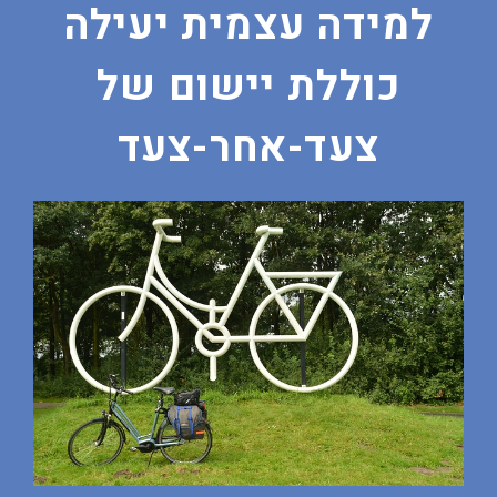
למידה עצמית יעילה
כוללת יישום של
צעד-אחר-צעד