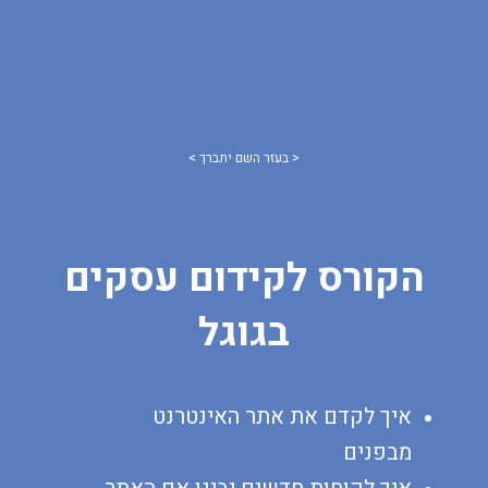
< בעזר השם יתברך >
הקורס לקידום עסקים
בגוגל
איך לקדם את אתר האינטרנט
מבפנים