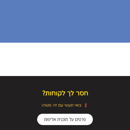
חסר לך לקוחות?
בואי תעשי עם זה משהו
פרטים על תוכנית אליפות