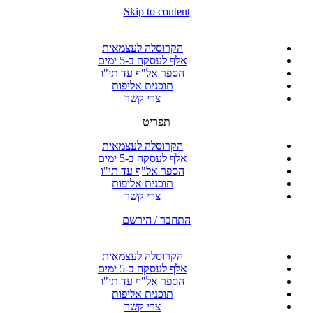
Skip to content
הקרוסלה לעצמאית
אלף לעסקה ב-5 ימים
הספר אל"ף עד תי"ו
תוכנית אליפות
צרי קשר
תפריט
הקרוסלה לעצמאית
אלף לעסקה ב-5 ימים
הספר אל"ף עד תי"ו
תוכנית אליפות
צרי קשר
התחבר / הירשם
הקרוסלה לעצמאית
אלף לעסקה ב-5 ימים
הספר אל"ף עד תי"ו
תוכנית אליפות
צרי קשר