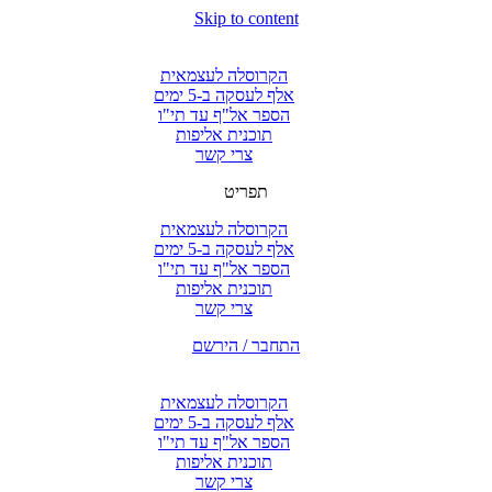
Skip to content
הקרוסלה לעצמאית
אלף לעסקה ב-5 ימים
הספר אל"ף עד תי"ו
תוכנית אליפות
צרי קשר
תפריט
הקרוסלה לעצמאית
אלף לעסקה ב-5 ימים
הספר אל"ף עד תי"ו
תוכנית אליפות
צרי קשר
התחבר / הירשם
הקרוסלה לעצמאית
אלף לעסקה ב-5 ימים
הספר אל"ף עד תי"ו
תוכנית אליפות
צרי קשר