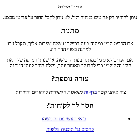
פריטי מכירה
ניתן להחזיר רק פריטים במחיר רגיל. לא ניתן לקבל החזר על פריטי מבצע.
מתנות
אם הפריט סומן כמתנה בעת רכישתו ונשלח ישירות אליך, תקבל זיכוי
למתנה בשווי ההחזרה.
אם הפריט לא סומן כמתנה בעת הרכישה, או שנותן המתנה שלח את
ההזמנה לעצמו כדי לתת לך מאוחר יותר, נשלח החזר לנותן המתנה.
עזרה נוספת?
צור איתנו קשר
בדף זה
לשאלות הקשורות להחזרים והחזרות.
חסר לך לקוחות?
בואי תעשי עם זה משהו
פרטים על תוכנית אליפות