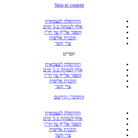
Skip to content
הקרוסלה לעצמאית
אלף לעסקה ב-5 ימים
הספר אל"ף עד תי"ו
תוכנית אליפות
צרי קשר
תפריט
הקרוסלה לעצמאית
אלף לעסקה ב-5 ימים
הספר אל"ף עד תי"ו
תוכנית אליפות
צרי קשר
התחבר / הירשם
הקרוסלה לעצמאית
אלף לעסקה ב-5 ימים
הספר אל"ף עד תי"ו
תוכנית אליפות
צרי קשר