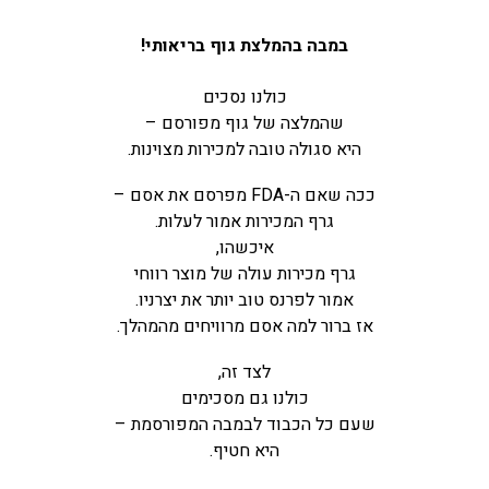
במבה בהמלצת גוף בריאותי!
כולנו נסכים
שהמלצה של גוף מפורסם –
היא סגולה טובה למכירות מצוינות.
ככה שאם ה-FDA מפרסם את אסם –
גרף המכירות אמור לעלות.
איכשהו,
גרף מכירות עולה של מוצר רווחי
אמור לפרנס טוב יותר את יצרניו.
אז ברור למה אסם מרוויחים מהמהלך.
לצד זה,
כולנו גם מסכימים
שעם כל הכבוד לבמבה המפורסמת –
היא חטיף.