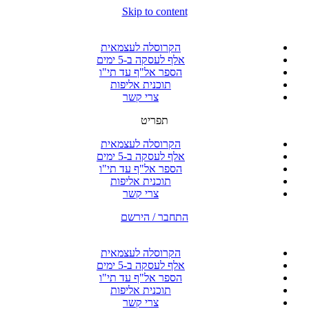
Skip to content
הקרוסלה לעצמאית
אלף לעסקה ב-5 ימים
הספר אל"ף עד תי"ו
תוכנית אליפות
צרי קשר
תפריט
הקרוסלה לעצמאית
אלף לעסקה ב-5 ימים
הספר אל"ף עד תי"ו
תוכנית אליפות
צרי קשר
התחבר / הירשם
הקרוסלה לעצמאית
אלף לעסקה ב-5 ימים
הספר אל"ף עד תי"ו
תוכנית אליפות
צרי קשר