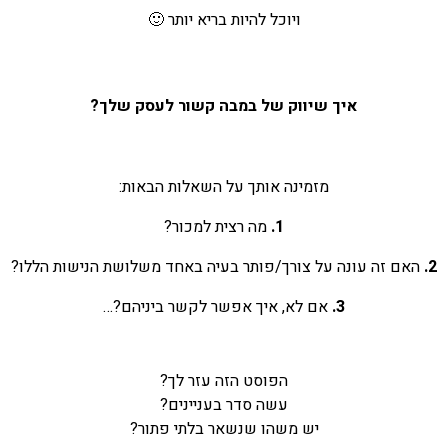
ויוכל להיות בריא יותר 🙂
איך שיווק של במבה קשור לעסק שלך?
מזמינה אותך על השאלות הבאות:
1.
מה רצית למכור?
2.
האם זה עונה על צורך/פותר בעיה באחד משלושת הנישות הללו?
3.
אם לא, איך אפשר לקשר ביניהם?…
הפוסט הזה עזר לך?
עשה סדר בעניינים?
יש משהו שנשאר בלתי פתור?