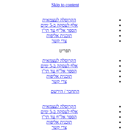
Skip to content
הקרוסלה לעצמאית
אלף לעסקה ב-5 ימים
הספר אל"ף עד תי"ו
תוכנית אליפות
צרי קשר
תפריט
הקרוסלה לעצמאית
אלף לעסקה ב-5 ימים
הספר אל"ף עד תי"ו
תוכנית אליפות
צרי קשר
התחבר / הירשם
הקרוסלה לעצמאית
אלף לעסקה ב-5 ימים
הספר אל"ף עד תי"ו
תוכנית אליפות
צרי קשר