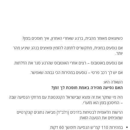
כשיוצאים מאוחר מהבית, ברגע שאחרי האחרון, איך חוסכים בזמן?
אם נוסעים במונית, מתקשרים לתחנה להזמין ומאיצים בנהג שיגיע מהר
יותר.
אם נוסעים באוטובוס – רצים אחרי האוטובוס שהרגע סגר את הדלתות.
אם יש לך רכב פרטי – נוסעים במהירות הכי גבוהה שאפשר.
השאלה היא:
האם נסיעה מהירה באמת חוסכת לך זמן?
היה מי שחקר את זה ומצא שבישראל הקטנטונת עם מרחקי הנסיעה שבה
– החיסכון בזמן הוא מזערי.
הרשות הלאומית לבטיחות בדרכים (רלב"ד) מביאה נתונים קונקרטיים
שמוכיחים את הטענה הזאת:
במהירות 110 קמ"ש הנסיעה תימשך 60 דקות