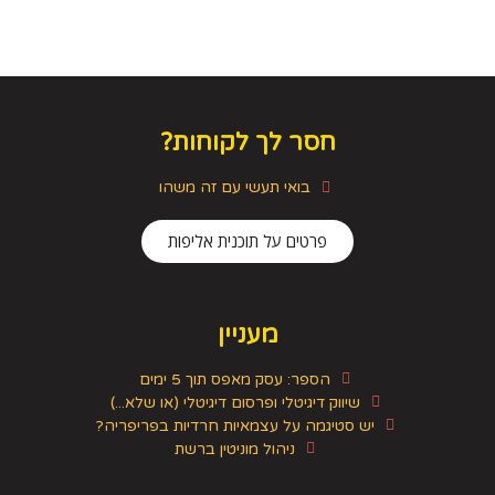
חסר לך לקוחות?
בואי תעשי עם זה משהו
פרטים על תוכנית אליפות
מעניין
הספר: עסק מאפס תוך 5 ימים
שיווק דיגיטלי ופרסום דיגיטלי (או שלא...)
יש סטיגמה על עצמאיות חרדיות בפריפריה?
ניהול מוניטין ברשת