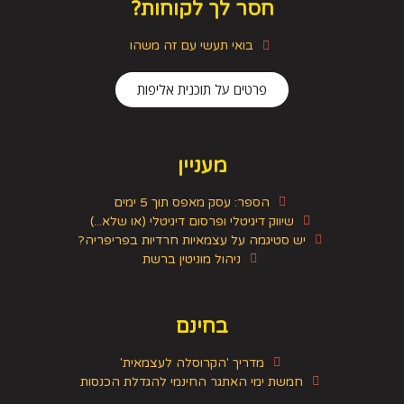
חסר לך לקוחות?
בואי תעשי עם זה משהו
פרטים על תוכנית אליפות
מעניין
הספר: עסק מאפס תוך 5 ימים
שיווק דיגיטלי ופרסום דיגיטלי (או שלא...)
יש סטיגמה על עצמאיות חרדיות בפריפריה?
ניהול מוניטין ברשת
בחינם
מדריך 'הקרוסלה לעצמאית'
חמשת ימי האתגר החינמי להגדלת הכנסות