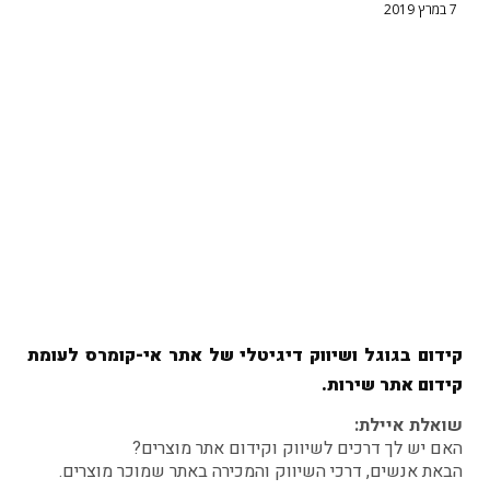
7 במרץ 2019
קידום בגוגל ושיווק דיגיטלי של אתר א
י-קומרס לעומת
קידום אתר שירות.
שואלת איילת:
האם יש לך דרכים לשיווק וקידום אתר מוצרים?
הבאת אנשים, דרכי השיווק והמכירה באתר שמוכר מוצרים.