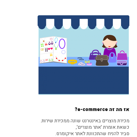
אז מה זה
e-commerce?
מכירת מוצרים באינטרנט שונה ממכירת שירות.
כשאת אומרת 'אתר מוצרים',
סביר להניח שהתכוונת לאתר איקומרס.