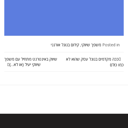
Posted in
משפך שיווקי
,
קידום בגוגל אורגני
ככה מקדמים בגוגל עסק שהוא לא
שיווק באינטרנט מתחיל עם משפך
שיווקי יעיל (או לא…)
כמו כולם