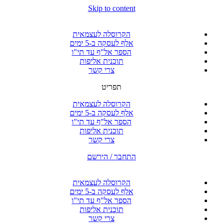
Skip to content
הקרוסלה לעצמאית
אלף לעסקה ב-5 ימים
הספר אל"ף עד תי"ו
תוכנית אליפות
צרי קשר
תפריט
הקרוסלה לעצמאית
אלף לעסקה ב-5 ימים
הספר אל"ף עד תי"ו
תוכנית אליפות
צרי קשר
התחבר / הירשם
הקרוסלה לעצמאית
אלף לעסקה ב-5 ימים
הספר אל"ף עד תי"ו
תוכנית אליפות
צרי קשר