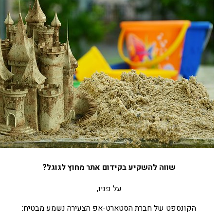
שווה להשקיע בקידום אתר מחוץ לגוגל?
על פניו,
הקונספט של חברת הסטארט-אפ הצעירה נשמע מבטיח: