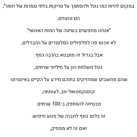
במקום להיות כמו גוגל ולהסתמך על סריקות בלתי נגמרות של חומר",
הם טוענים,
"אנחנו מחפשים בשיטה של המוח האנושי".
לא אכנס פה לפלפולים המלומדים על ההבדלים,
אבל בגדול זה מתבטא בהרבה כסף.
גוגל משלמת הון על מיליוני שרתים,
שהם מחשבים שמחזיקים בתוכם מידע על הקיים באינטרנט.
קונטקסטואל-ווב, לעומתה,
מבטיחה להסתפק ב-100 שרתים.
זה כלום כסף לחברה של מנוע חיפוש.
ואם זה לא מספיק,