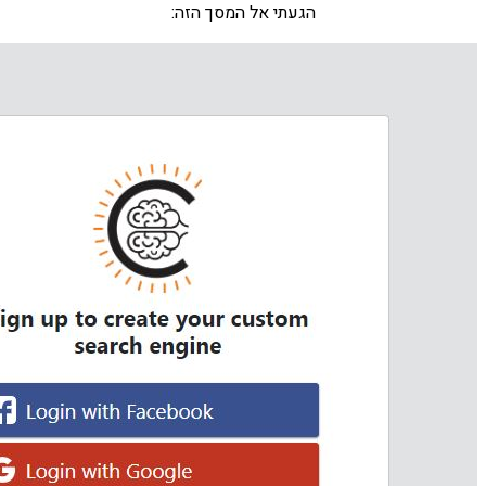
הגעתי אל המסך הזה: