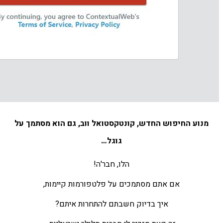
מנוע החיפוש החדש,
קונטקסטואל ווב,
גם הוא מסתמך על
גוגל…
הלו, חבר'ה!
אם אתם מסתמכים על פלטפורמות קיימות,
איך בדיוק חשבתם להתחרות איתם?