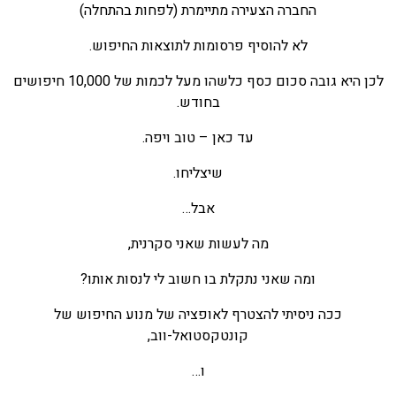
החברה הצעירה מתיימרת (לפחות בהתחלה)
לא להוסיף פרסומות לתוצאות החיפוש.
לכן היא גובה סכום כסף כלשהו מעל לכמות של 10,000 חיפושים
בחודש.
עד כאן – טוב ויפה.
שיצליחו.
אבל…
מה לעשות שאני סקרנית,
ומה שאני נתקלת בו חשוב לי לנסות אותו?
ככה ניסיתי להצטרף לאופציה של מנוע החיפוש של
קונטקסטואל-ווב,
ו…