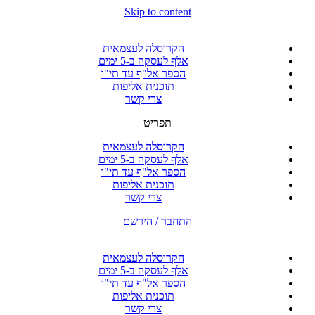
Skip to content
הקרוסלה לעצמאית
אלף לעסקה ב-5 ימים
הספר אל"ף עד תי"ו
תוכנית אליפות
צרי קשר
תפריט
הקרוסלה לעצמאית
אלף לעסקה ב-5 ימים
הספר אל"ף עד תי"ו
תוכנית אליפות
צרי קשר
התחבר / הירשם
הקרוסלה לעצמאית
אלף לעסקה ב-5 ימים
הספר אל"ף עד תי"ו
תוכנית אליפות
צרי קשר