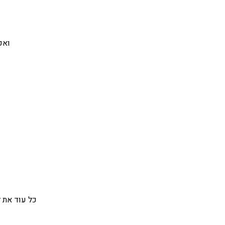
ואפ
כל עוד את 