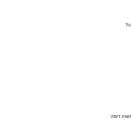
ה?
שהו דומה.