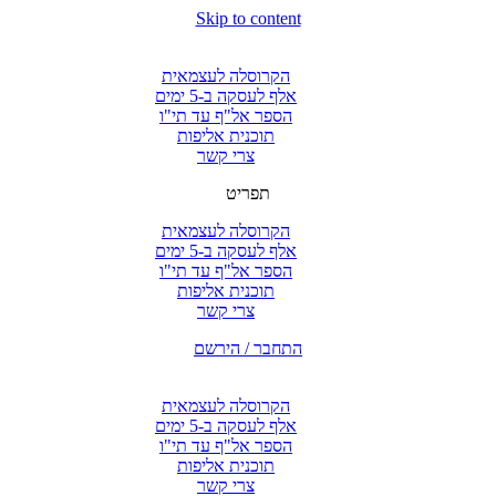
Skip to content
הקרוסלה לעצמאית
אלף לעסקה ב-5 ימים
הספר אל"ף עד תי"ו
תוכנית אליפות
צרי קשר
תפריט
הקרוסלה לעצמאית
אלף לעסקה ב-5 ימים
הספר אל"ף עד תי"ו
תוכנית אליפות
צרי קשר
התחבר / הירשם
הקרוסלה לעצמאית
אלף לעסקה ב-5 ימים
הספר אל"ף עד תי"ו
תוכנית אליפות
צרי קשר