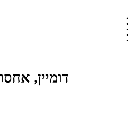
דומיין, אחסו