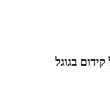
קידום בגוגל