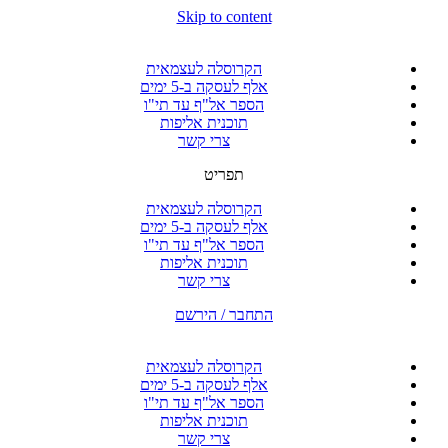
Skip to content
הקרוסלה לעצמאית
אלף לעסקה ב-5 ימים
הספר אל"ף עד תי"ו
תוכנית אליפות
צרי קשר
תפריט
הקרוסלה לעצמאית
אלף לעסקה ב-5 ימים
הספר אל"ף עד תי"ו
תוכנית אליפות
צרי קשר
התחבר / הירשם
הקרוסלה לעצמאית
אלף לעסקה ב-5 ימים
הספר אל"ף עד תי"ו
תוכנית אליפות
צרי קשר