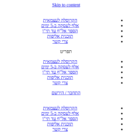
Skip to content
הקרוסלה לעצמאית
אלף לעסקה ב-5 ימים
הספר אל"ף עד תי"ו
תוכנית אליפות
צרי קשר
תפריט
הקרוסלה לעצמאית
אלף לעסקה ב-5 ימים
הספר אל"ף עד תי"ו
תוכנית אליפות
צרי קשר
התחבר / הירשם
הקרוסלה לעצמאית
אלף לעסקה ב-5 ימים
הספר אל"ף עד תי"ו
תוכנית אליפות
צרי קשר