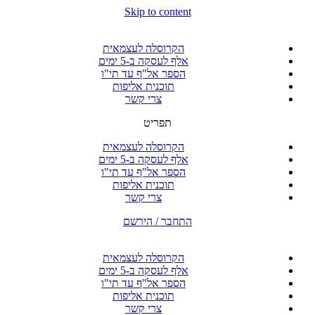
Skip to content
הקרוסלה לעצמאית
אלף לעסקה ב-5 ימים
הספר אל"ף עד תי"ו
תוכנית אליפות
צרי קשר
תפריט
הקרוסלה לעצמאית
אלף לעסקה ב-5 ימים
הספר אל"ף עד תי"ו
תוכנית אליפות
צרי קשר
התחבר / הירשם
הקרוסלה לעצמאית
אלף לעסקה ב-5 ימים
הספר אל"ף עד תי"ו
תוכנית אליפות
צרי קשר