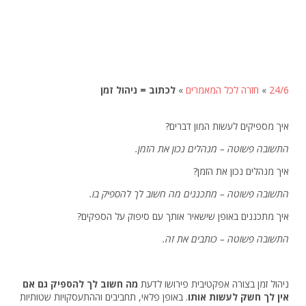
24/6
»
חזרה לכל המאמרים
»
לכתוב = ניהול זמן
איך מספיקים לעשות המון דברים?
התשובה פשוטה – מנהלים נכון את הזמן.
איך מנהלים נכון את הזמן?
התשובה פשוטה – מתכננים מה חשוב לך להספיק בו.
איך מתכננים באופן שישאיר אותך עם סיפוק על הספקים?
התשובה פשוטה – כותבים את זה.
ניהול זמן בצורה אפקטיבית פירושו לדעת
מה חשוב לך להספיק גם אם
אין לך חשק לעשות אותו
. באופן פלאי, תחביבים וההתעסקויות שטותיות