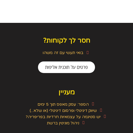
חסר לך לקוחות?
בואי תעשי עם זה משהו
פרטים על תוכנית אליפות
מעניין
הספר: עסק מאפס תוך 5 ימים
שיווק דיגיטלי ופרסום דיגיטלי (או שלא...)
יש סטיגמה על עצמאיות חרדיות בפריפריה?
ניהול מוניטין ברשת