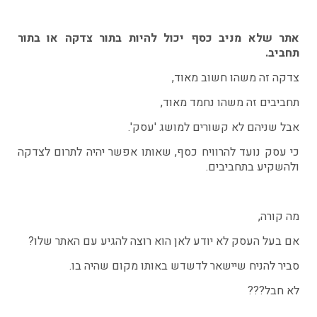
אתר שלא מניב כסף יכול להיות בתור צדקה או בתור
תחביב.
צדקה זה משהו חשוב מאוד,
תחביבים זה משהו נחמד מאוד,
אבל שניהם לא קשורים למושג 'עסק'.
כי עסק נועד להרוויח כסף, שאותו אפשר יהיה לתרום לצדקה
ולהשקיע בתחביבים.
מה קורה,
אם בעל העסק לא יודע לאן הוא רוצה להגיע עם האתר שלו?
סביר להניח שיישאר לדשדש באותו מקום שהיה בו.
לא חבל???