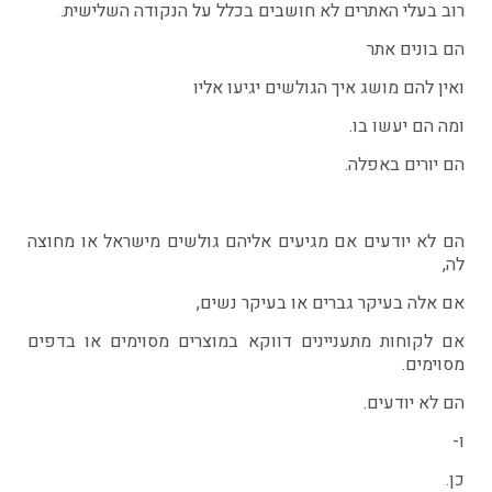
רוב בעלי האתרים לא חושבים בכלל על הנקודה השלישית.
הם בונים אתר
ואין להם מושג איך הגולשים יגיעו אליו
ומה הם יעשו בו.
הם יורים באפלה.
הם לא יודעים אם מגיעים אליהם גולשים מישראל או מחוצה
לה,
אם אלה בעיקר גברים או בעיקר נשים,
אם לקוחות מתעניינים דווקא במוצרים מסוימים או בדפים
מסוימים.
הם לא יודעים.
ו-
כן.