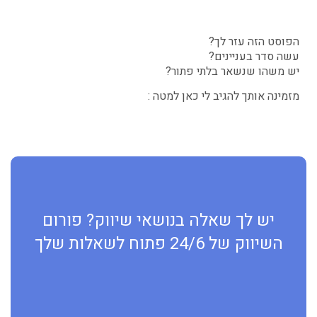
הפוסט הזה עזר לך?
עשה סדר בעניינים?
יש משהו שנשאר בלתי פתור?
מזמינה אותך להגיב לי כאן למטה :
יש לך שאלה בנושאי שיווק? פורום
השיווק של 24/6 פתוח לשאלות שלך