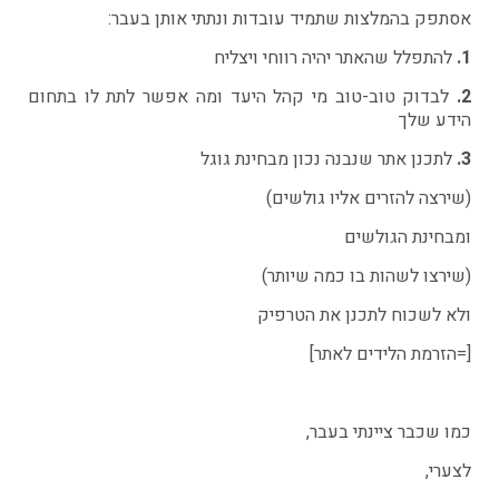
אסתפק בהמלצות שתמיד עובדות ונתתי אותן בעבר:
1.
להתפלל שהאתר יהיה רווחי ויצליח
2.
לבדוק טוב-טוב מי קהל היעד ומה אפשר לתת לו בתחום
הידע שלך
3.
לתכנן אתר שנבנה נכון מבחינת גוגל
(שירצה להזרים אליו גולשים)
ומבחינת הגולשים
(שירצו לשהות בו כמה שיותר)
ולא לשכוח לתכנן את הטרפיק
[=הזרמת הלידים לאתר]
כמו שכבר ציינתי בעבר,
לצערי,