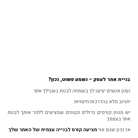
בניית אתר לעסק – נשמע פשוט, נכון?
המון אנשים יציעו לך בשמחה לבנות בשבילך אתר.
יוטיוב מלא בהדרכות חינמיות.
יש מגוון קורסים גדולים וקטנים שמציעים ללמד אותך לבנות
אתר בעצמך.
אז נכון שגם אני
מציעה קורס לבנייה עצמית של האתר שלך