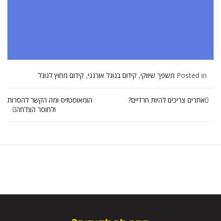
Posted in
משפך שיווקי
,
קידום בגוגל אורגני
,
קידום מחוץ לגוגל
אתרים צריכים להיות חרדיים?
הומאוסטזיס ומה הקשר להסרות
ולחוסר הצלחה